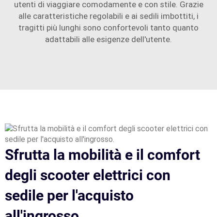
utenti di viaggiare comodamente e con stile. Grazie
alle caratteristiche regolabili e ai sedili imbottiti, i
tragitti più lunghi sono confortevoli tanto quanto
adattabili alle esigenze dell'utente.
Sfrutta la mobilità e il comfort
degli scooter elettrici con
sedile per l'acquisto
all'ingrosso.