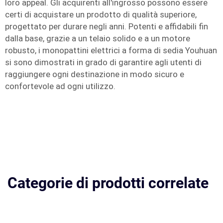
loro appeal. Gli acquirenti all'ingrosso possono essere
certi di acquistare un prodotto di qualità superiore,
progettato per durare negli anni. Potenti e affidabili fin
dalla base, grazie a un telaio solido e a un motore
robusto, i monopattini elettrici a forma di sedia Youhuan
si sono dimostrati in grado di garantire agli utenti di
raggiungere ogni destinazione in modo sicuro e
confortevole ad ogni utilizzo.
Categorie di prodotti correlate