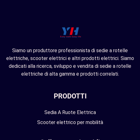
Siamo un produttore professionista di sedie a rotelle
elettriche, scooter elettrici e altri prodotti elettrici. Siamo
dedicati alla ricerca, sviluppo e vendita di sedie a rotelle
elettriche di alta gamma e prodotti correlati.
PRODOTTI
Sedia A Ruote Elettrica
Scooter elettrico per mobilità