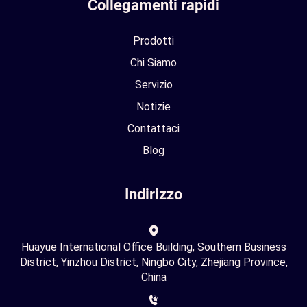
Collegamenti rapidi
Prodotti
Chi Siamo
Servizio
Notizie
Contattaci
Blog
Indirizzo
Huayue International Office Building, Southern Business
District, Yinzhou District, Ningbo City, Zhejiang Province,
China