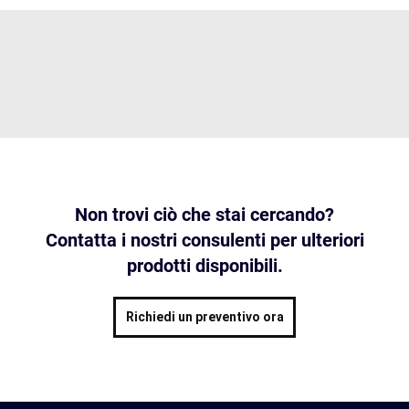
Non trovi ciò che stai cercando?
Contatta i nostri consulenti per ulteriori
prodotti disponibili.
Richiedi un preventivo ora