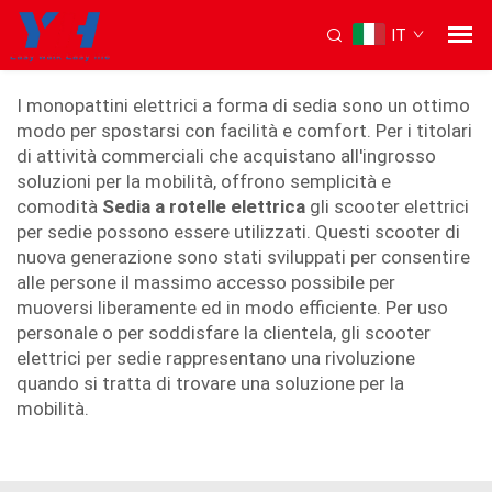
IT
scooter elettrico con sedile
I monopattini elettrici a forma di sedia sono un ottimo
modo per spostarsi con facilità e comfort. Per i titolari
di attività commerciali che acquistano all'ingrosso
soluzioni per la mobilità, offrono semplicità e
comodità
Sedia a rotelle elettrica
gli scooter elettrici
per sedie possono essere utilizzati. Questi scooter di
nuova generazione sono stati sviluppati per consentire
alle persone il massimo accesso possibile per
muoversi liberamente ed in modo efficiente. Per uso
personale o per soddisfare la clientela, gli scooter
elettrici per sedie rappresentano una rivoluzione
quando si tratta di trovare una soluzione per la
mobilità.