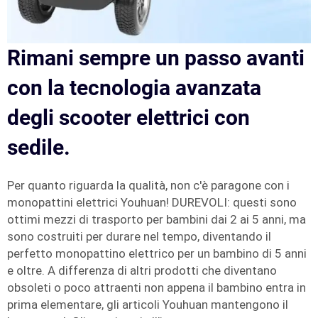
Rimani sempre un passo avanti
con la tecnologia avanzata
degli scooter elettrici con
sedile.
Per quanto riguarda la qualità, non c'è paragone con i
monopattini elettrici Youhuan! DUREVOLI: questi sono
ottimi mezzi di trasporto per bambini dai 2 ai 5 anni, ma
sono costruiti per durare nel tempo, diventando il
perfetto monopattino elettrico per un bambino di 5 anni
e oltre. A differenza di altri prodotti che diventano
obsoleti o poco attraenti non appena il bambino entra in
prima elementare, gli articoli Youhuan mantengono il