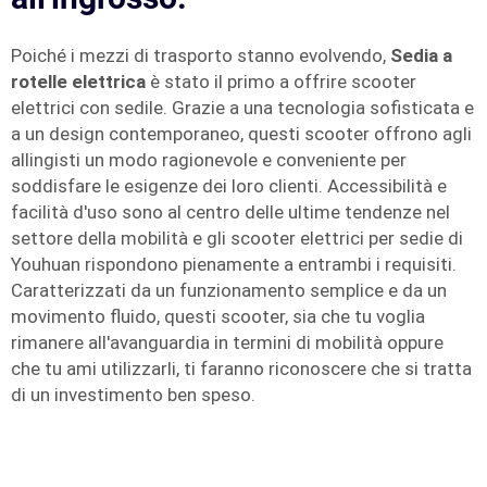
Poiché i mezzi di trasporto stanno evolvendo,
Sedia a
rotelle elettrica
è stato il primo a offrire scooter
elettrici con sedile. Grazie a una tecnologia sofisticata e
a un design contemporaneo, questi scooter offrono agli
allingisti un modo ragionevole e conveniente per
soddisfare le esigenze dei loro clienti. Accessibilità e
facilità d'uso sono al centro delle ultime tendenze nel
settore della mobilità e gli scooter elettrici per sedie di
Youhuan rispondono pienamente a entrambi i requisiti.
Caratterizzati da un funzionamento semplice e da un
movimento fluido, questi scooter, sia che tu voglia
rimanere all'avanguardia in termini di mobilità oppure
che tu ami utilizzarli, ti faranno riconoscere che si tratta
di un investimento ben speso.