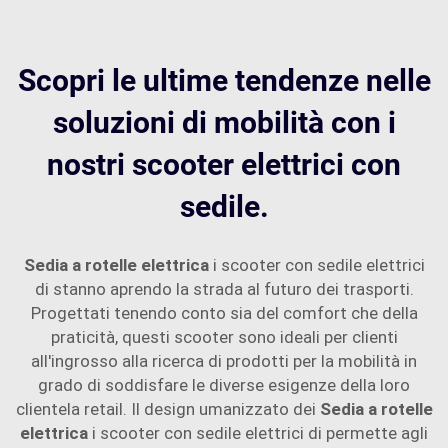
Scopri le ultime tendenze nelle
soluzioni di mobilità con i
nostri scooter elettrici con
sedile.
Sedia a rotelle elettrica
i scooter con sedile elettrici
di stanno aprendo la strada al futuro dei trasporti.
Progettati tenendo conto sia del comfort che della
praticità, questi scooter sono ideali per clienti
all'ingrosso alla ricerca di prodotti per la mobilità in
grado di soddisfare le diverse esigenze della loro
clientela retail. Il design umanizzato dei
Sedia a rotelle
elettrica
i scooter con sedile elettrici di permette agli