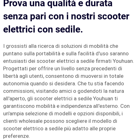
Prova una qualità e durata
senza pari con i nostri scooter
elettrici con sedile.
I grossisti alla ricerca di soluzioni di mobilità che
puntano sulla portabilità e sulla facilità d'uso saranno
entusiasti dei scooter elettrici a sedile firmati Youhuan.
Progettati per offrire un livello senza precedenti di
libertà agli utenti, consentono di muoversi in totale
autonomia quando si desidera. Che tu stia facendo
commissioni, visitando amici o godendoti la natura
all'aperto, gli scooter elettrici a sedile Youhuan ti
garantiscono mobilità e indipendenza all'esterno. Con
un'ampia selezione di modelli e opzioni disponibili, i
clienti wholesale possono scegliere il modello di
scooter elettrico a sedile più adatto alle proprie
preferenze.