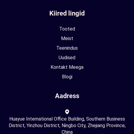
Kiired lingid
Tooted
Meist
Teenindus
Uudised
Kontakt Meega
Blogi
Aadress
Huayue International Office Building, Southern Business
District, Yinzhou District, Ningbo City, Zhejiang Province,
China