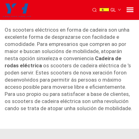
GL
scooter eléctrica con cadeira
Os scooters eléctricos en forma de cadeira son unha
excelente forma de desprazarse con facilidade e
comodidade. Para empresarios que compren ao por
maior e buscan solucións de mobilidade, atoparán
nesta opción sinxeleza e conveniencia
Cadeira de
rodas eléctrica
os scooters de cadeira eléctrica de 's
poden servir. Estes scooters de nova xeración foron
desenvolvidos para permitir ás persoas o máximo
acceso posible para moverse libre e eficientemente.
Para uso propio ou para satisfacer a base de clientes,
os scooters de cadeira eléctrica son unha revolución
cando se trata de atopar unha solución de mobilidade.