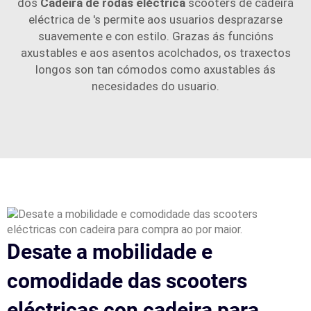
dos
Cadeira de rodas eléctrica
scooters de cadeira
eléctrica de 's permite aos usuarios desprazarse
suavemente e con estilo. Grazas ás funcións
axustables e aos asentos acolchados, os traxectos
longos son tan cómodos como axustables ás
necesidades do usuario.
Desate a mobilidade e
comodidade das scooters
eléctricas con cadeira para