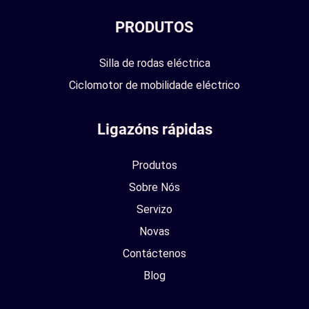
PRODUTOS
Silla de rodas eléctrica
Ciclomotor de mobilidade eléctrico
Ligazóns rápidas
Produtos
Sobre Nós
Servizo
Novas
Contáctenos
Blog