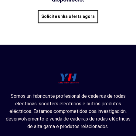
Solicite unha oferta agora
Somos un fabricante profesional de cadeiras de rodas
eléctricas, scooters eléctricos e outros produtos
eléctricos. Estamos comprometidos coa investigación,
desenvolvemento e venda de cadeiras de rodas eléctricas
de alta gama e produtos relacionados.