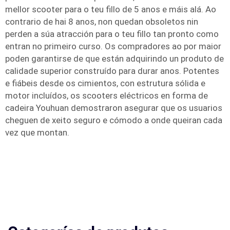
mellor scooter para o teu fillo de 5 anos e máis alá. Ao
contrario de hai 8 anos, non quedan obsoletos nin
perden a súa atracción para o teu fillo tan pronto como
entran no primeiro curso. Os compradores ao por maior
poden garantirse de que están adquirindo un produto de
calidade superior construído para durar anos. Potentes
e fiábeis desde os cimientos, con estrutura sólida e
motor incluídos, os scooters eléctricos en forma de
cadeira Youhuan demostraron asegurar que os usuarios
cheguen de xeito seguro e cómodo a onde queiran cada
vez que montan.