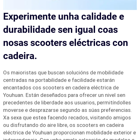
Experimente unha calidade e
durabilidade sen igual coas
nosas scooters eléctricas con
cadeira.
Os maioristas que buscan solucións de mobilidade
centradas na portabilidade e facilidade estarán
encantados cos scooters en cadeira eléctrica de
Youhuan. Están deseñados para ofrecer un nivel sen
precedentes de liberdade aos usuarios, permitíndolles
moverse e desprazarse segundo as súas preferencias.
Xa sexa que estea facendo recados, visitando amigos
ou disfrutando do aire libre, os scooters en cadeira
eléctrica de Youhuan proporcionan mobilidade exterior e