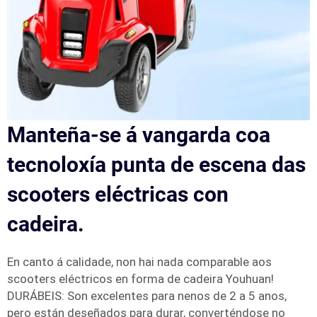
Manteña-se á vangarda coa
tecnoloxía punta de escena das
scooters eléctricas con
cadeira.
En canto á calidade, non hai nada comparable aos
scooters eléctricos en forma de cadeira Youhuan!
DURÁBEIS: Son excelentes para nenos de 2 a 5 anos,
pero están deseñados para durar, converténdose no