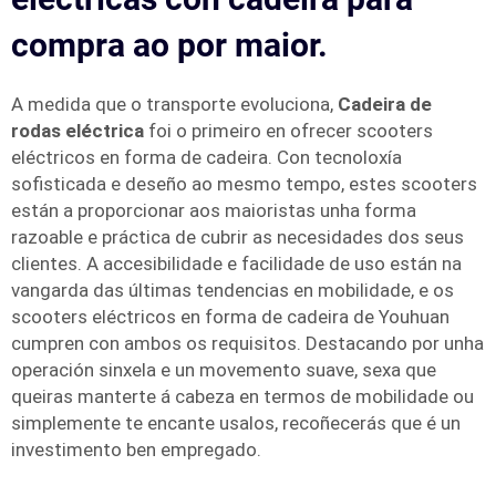
compra ao por maior.
A medida que o transporte evoluciona,
Cadeira de
rodas eléctrica
foi o primeiro en ofrecer scooters
eléctricos en forma de cadeira. Con tecnoloxía
sofisticada e deseño ao mesmo tempo, estes scooters
están a proporcionar aos maioristas unha forma
razoable e práctica de cubrir as necesidades dos seus
clientes. A accesibilidade e facilidade de uso están na
vangarda das últimas tendencias en mobilidade, e os
scooters eléctricos en forma de cadeira de Youhuan
cumpren con ambos os requisitos. Destacando por unha
operación sinxela e un movemento suave, sexa que
queiras manterte á cabeza en termos de mobilidade ou
simplemente te encante usalos, recoñecerás que é un
investimento ben empregado.