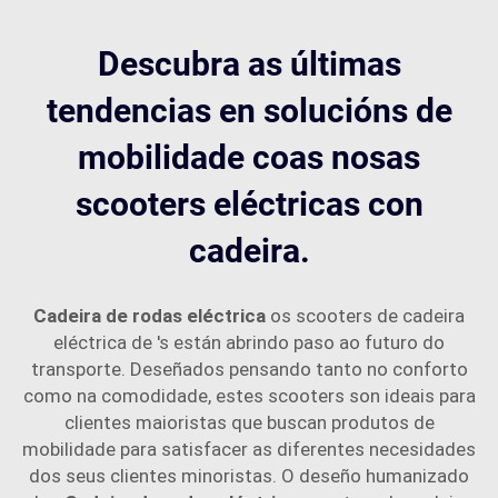
Descubra as últimas
tendencias en solucións de
mobilidade coas nosas
scooters eléctricas con
cadeira.
Cadeira de rodas eléctrica
os scooters de cadeira
eléctrica de 's están abrindo paso ao futuro do
transporte. Deseñados pensando tanto no conforto
como na comodidade, estes scooters son ideais para
clientes maioristas que buscan produtos de
mobilidade para satisfacer as diferentes necesidades
dos seus clientes minoristas. O deseño humanizado