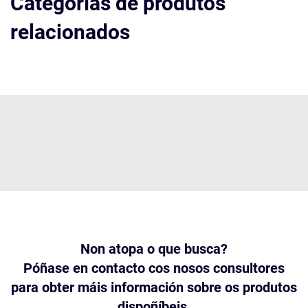
Categorías de produtos
relacionados
Non atopa o que busca?
Póñase en contacto cos nosos consultores
para obter máis información sobre os produtos
dispoñíbeis.