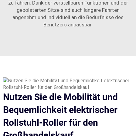
zu fahren. Dank der verstellbaren Funktionen und der
gepolsterten Sitze sind auch längere Fahrten
angenehm und individuell an die Bedürfnisse des
Benutzers anpassbar.
Nutzen Sie die Mobilität und
Bequemlichkeit elektrischer
Rollstuhl-Roller für den
Großhandelskauf.