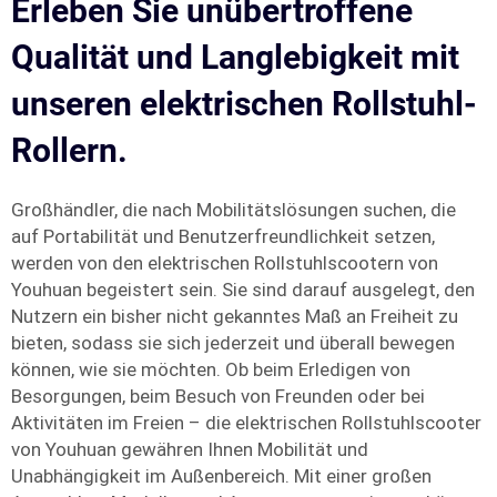
Erleben Sie unübertroffene
Qualität und Langlebigkeit mit
unseren elektrischen Rollstuhl-
Rollern.
Großhändler, die nach Mobilitätslösungen suchen, die
auf Portabilität und Benutzerfreundlichkeit setzen,
werden von den elektrischen Rollstuhlscootern von
Youhuan begeistert sein. Sie sind darauf ausgelegt, den
Nutzern ein bisher nicht gekanntes Maß an Freiheit zu
bieten, sodass sie sich jederzeit und überall bewegen
können, wie sie möchten. Ob beim Erledigen von
Besorgungen, beim Besuch von Freunden oder bei
Aktivitäten im Freien – die elektrischen Rollstuhlscooter
von Youhuan gewähren Ihnen Mobilität und
Unabhängigkeit im Außenbereich. Mit einer großen