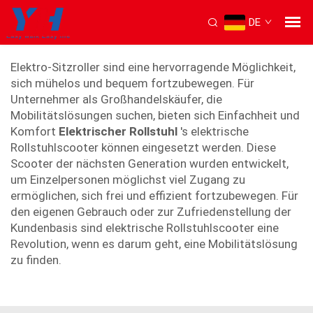
DE
elektrischer Rollstuhl-Roller
Elektro-Sitzroller sind eine hervorragende Möglichkeit,
sich mühelos und bequem fortzubewegen. Für
Unternehmer als Großhandelskäufer, die
Mobilitätslösungen suchen, bieten sich Einfachheit und
Komfort
Elektrischer Rollstuhl
's elektrische
Rollstuhlscooter können eingesetzt werden. Diese
Scooter der nächsten Generation wurden entwickelt,
um Einzelpersonen möglichst viel Zugang zu
ermöglichen, sich frei und effizient fortzubewegen. Für
den eigenen Gebrauch oder zur Zufriedenstellung der
Kundenbasis sind elektrische Rollstuhlscooter eine
Revolution, wenn es darum geht, eine Mobilitätslösung
zu finden.