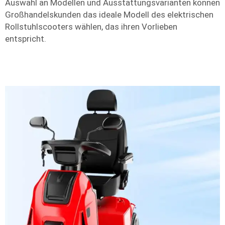
Auswahl an Modellen und Ausstattungsvarianten können
Großhandelskunden das ideale Modell des elektrischen
Rollstuhlscooters wählen, das ihren Vorlieben
entspricht.