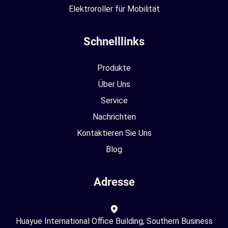
Elektroroller für Mobilität
Schnelllinks
Produkte
Über Uns
Service
Nachrichten
Kontaktieren Sie Uns
Blog
Adresse
Huayue International Office Building, Southern Business