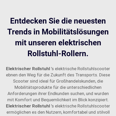
Entdecken Sie die neuesten
Trends in Mobilitätslösungen
mit unseren elektrischen
Rollstuhl-Rollern.
Elektrischer Rollstuhl
's elektrische Rollstuhlscooter
ebnen den Weg für die Zukunft des Transports. Diese
Scooter sind ideal für Großhandelskunden, die
Mobilitätsprodukte für die unterschiedlichen
Anforderungen ihrer Endkunden suchen, und wurden
mit Komfort und Bequemlichkeit im Blick konzipiert.
Elektrischer Rollstuhl
's elektrische Rollstuhlscooter
ermöglichen es den Nutzern, komfortabel und stilvoll