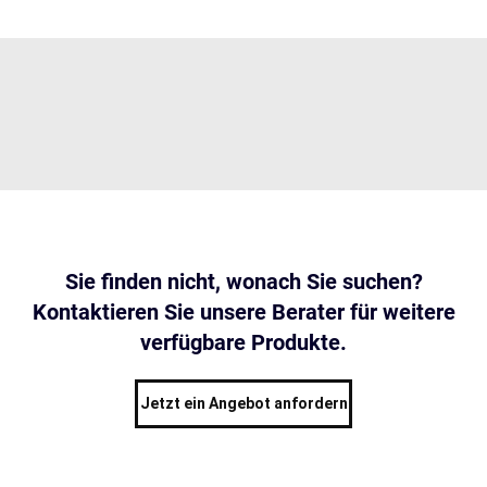
Sie finden nicht, wonach Sie suchen?
Kontaktieren Sie unsere Berater für weitere
verfügbare Produkte.
Jetzt ein Angebot anfordern