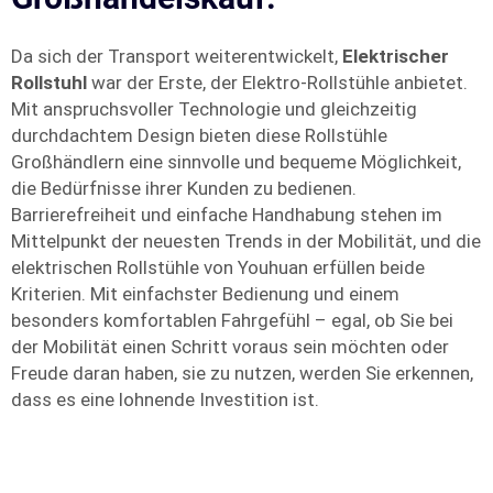
Da sich der Transport weiterentwickelt,
Elektrischer
Rollstuhl
war der Erste, der Elektro-Rollstühle anbietet.
Mit anspruchsvoller Technologie und gleichzeitig
durchdachtem Design bieten diese Rollstühle
Großhändlern eine sinnvolle und bequeme Möglichkeit,
die Bedürfnisse ihrer Kunden zu bedienen.
Barrierefreiheit und einfache Handhabung stehen im
Mittelpunkt der neuesten Trends in der Mobilität, und die
elektrischen Rollstühle von Youhuan erfüllen beide
Kriterien. Mit einfachster Bedienung und einem
besonders komfortablen Fahrgefühl – egal, ob Sie bei
der Mobilität einen Schritt voraus sein möchten oder
Freude daran haben, sie zu nutzen, werden Sie erkennen,
dass es eine lohnende Investition ist.