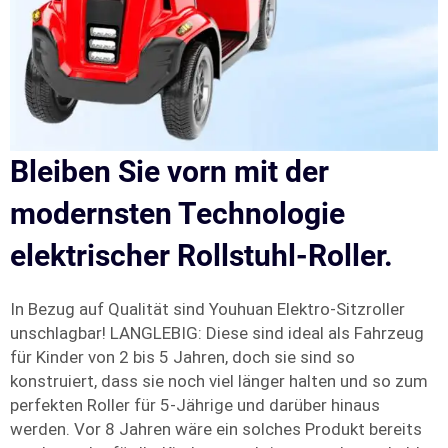
Bleiben Sie vorn mit der
modernsten Technologie
elektrischer Rollstuhl-Roller.
In Bezug auf Qualität sind Youhuan Elektro-Sitzroller
unschlagbar! LANGLEBIG: Diese sind ideal als Fahrzeug
für Kinder von 2 bis 5 Jahren, doch sie sind so
konstruiert, dass sie noch viel länger halten und so zum
perfekten Roller für 5-Jährige und darüber hinaus
werden. Vor 8 Jahren wäre ein solches Produkt bereits