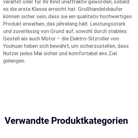
veraltet oder für Ihr Kind unattraktiv geworden, sobald
es die erste Klasse erreicht hat. Großhandelskäufer
können sicher sein, dass sie ein qualitativ hochwertiges
Produkt erwerben, das jahrelang hält. Leistungsstark
und zuverlässig von Grund auf, sowohl durch stabiles
Gestell als auch Motor – die Elektro-Sitzroller von
Youhuan haben sich bewährt, um sicherzustellen, dass
Nutzer jedes Mal sicher und komfortabel ans Ziel
gelangen.
Verwandte Produktkategorien