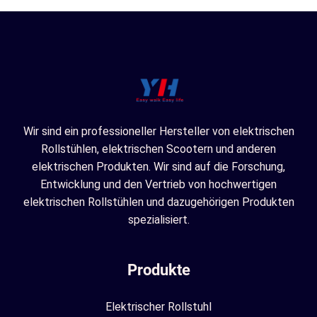
Wir sind ein professioneller Hersteller von elektrischen
Rollstühlen, elektrischen Scootern und anderen
elektrischen Produkten. Wir sind auf die Forschung,
Entwicklung und den Vertrieb von hochwertigen
elektrischen Rollstühlen und dazugehörigen Produkten
spezialisiert.
Produkte
Elektrischer Rollstuhl