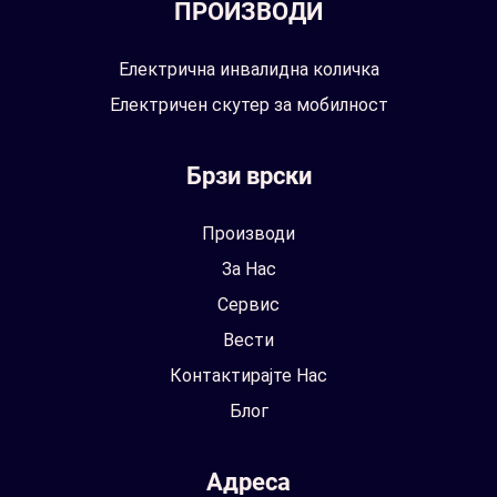
ПРОИЗВОДИ
Електрична инвалидна количка
Електричен скутер за мобилност
Брзи врски
Производи
За Нас
Сервис
Вести
Контактирајте Нас
Блог
Адреса