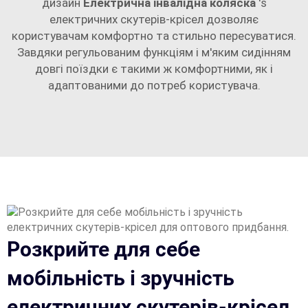
дизайн
Електрична інвалідна коляска
's
електричних скутерів-крісел дозволяє
користувачам комфортно та стильно пересуватися.
Завдяки регульованим функціям і м'яким сидінням
довгі поїздки є такими ж комфортними, як і
адаптованими до потреб користувача.
Розкрийте для себе
мобільність і зручність
електричних скутерів-крісел