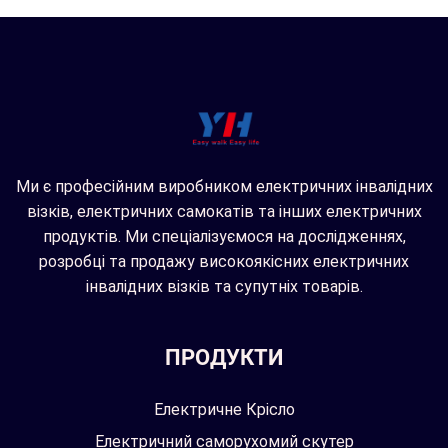
Ми є професійним виробником електричних інвалідних
візків, електричних самокатів та інших електричних
продуктів. Ми спеціалізуємося на дослідженнях,
розробці та продажу високоякісних електричних
інвалідних візків та супутніх товарів.
ПРОДУКТИ
Електричне Крісло
Електричний саморухомий скутер