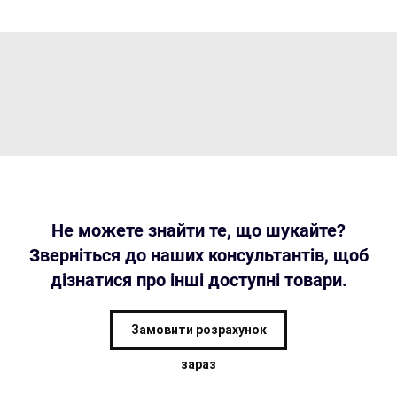
Не можете знайти те, що шукайте?
Зверніться до наших консультантів, щоб
дізнатися про інші доступні товари.
Замовити розрахунок
зараз