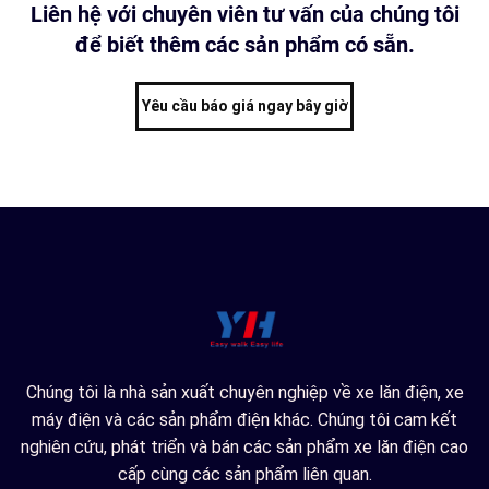
Liên hệ với chuyên viên tư vấn của chúng tôi
để biết thêm các sản phẩm có sẵn.
Yêu cầu báo giá ngay bây giờ
Chúng tôi là nhà sản xuất chuyên nghiệp về xe lăn điện, xe
máy điện và các sản phẩm điện khác. Chúng tôi cam kết
nghiên cứu, phát triển và bán các sản phẩm xe lăn điện cao
cấp cùng các sản phẩm liên quan.