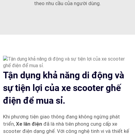
theo nhu cầu của người dùng.
Tận dụng khả năng di động và
sự tiện lợi của xe scooter ghế
điện để mua sỉ.
Khi phương tiện giao thông đang không ngừng phát
triển,
Xe lăn điện
đã là nhà tiên phong cung cấp xe
scooter điện dạng ghế. Với công nghệ tinh vi và thiết kế