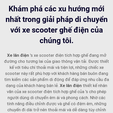
Khám phá các xu hướng mới
nhất trong giải pháp di chuyển
với xe scooter ghế điện của
chúng tôi.
Xe lăn điện
's xe scooter điện tích hợp ghế đang mở
đường cho tương lai của giao thông vận tải. Được thiết
kế với tiêu chí thoải mái và tiện lợi, những chiếc xe
scooter này rất phù hợp với khách hàng bán buôn đang
tìm kiếm các sản phẩm di động để đáp ứng nhu cầu đa
dạng của khách hàng bán lẻ.
Xe lăn điện
thiết kế nhân
văn của xe scooter điện tích hợp ghế của 's cho phép
người dùng di chuyển êm ái và phong cách. Nhờ các
tính năng điều chỉnh được và ghế có đệm êm, những
chuyến đi dài trở nên thoải mái và dễ dàng tùy chỉnh