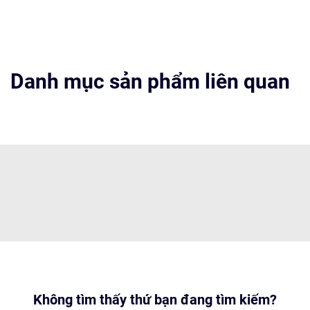
Danh mục sản phẩm liên quan
Không tìm thấy thứ bạn đang tìm kiếm?