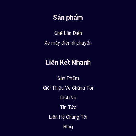
Sản phẩm
Ghế Lăn Điện
Xe máy điện di chuyển
Liên Kết Nhanh
Sản Phẩm
Giới Thiệu Về Chúng Tôi
Dịch Vụ
Tin Tức
Liên Hệ Chúng Tôi
Blog