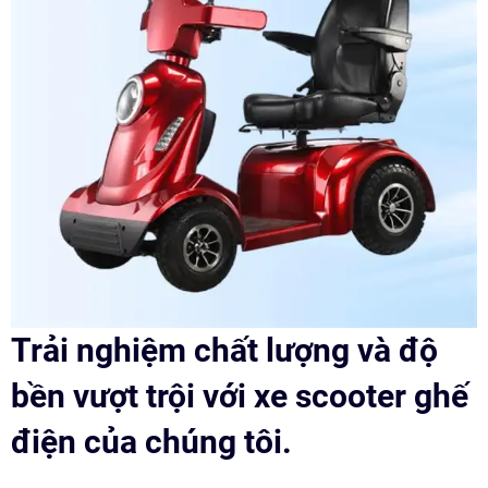
Trải nghiệm chất lượng và độ
bền vượt trội với xe scooter ghế
điện của chúng tôi.