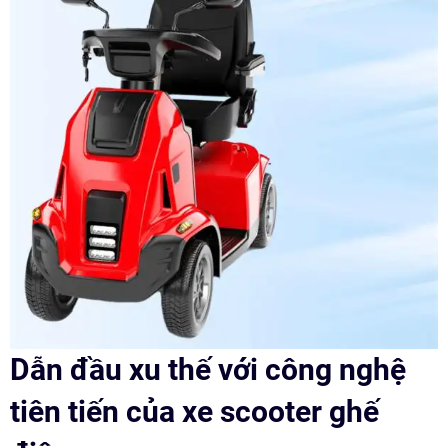
Dẫn đầu xu thế với công nghệ
tiên tiến của xe scooter ghế